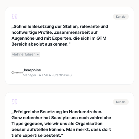
Kunde
„
Schnelle Besetzung der Stellen, relevante und
hochwertige Profile, Zusammenarbeit auf
Augenhöhe und mit Experten, die sich im GTM
Bereich absolut auskennen.
"
Mehr erfahren
Josephine
Manager TA EMEA · Staffbase SE
Kunde
„
Erfolgreiche Besetzung im Handumdrehen.
Ganz nebenher hat Saaslyte uns noch zahlreiche
Tipps gegeben, wie wir uns als Organisation
besser aufstellen können. Man merkt, dass dort
tiefe Expertise besteht.
"