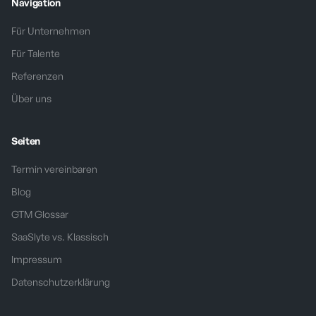
Navigation
Für Unternehmen
Für Talente
Referenzen
Über uns
Seiten
Termin vereinbaren
Blog
GTM Glossar
SaaSlyte vs. Klassisch
Impressum
Datenschutzerklärung